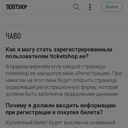
Войти
ЧАВО
Как я могу стать зарегистрированным
пользователем ticketshop.ee?
В правом верхнем углу каждой страницы
ticketshop.ee находится линк «Регистрация». При
нажатии на этот линк будет открыта страница,
содержащая регистрационную форму, которая
должна быть заполнена правдивыми данными.
Почему я должен вводить информацию
при регистрации и покупке билета?
Купленный билет будет выслан на указанный