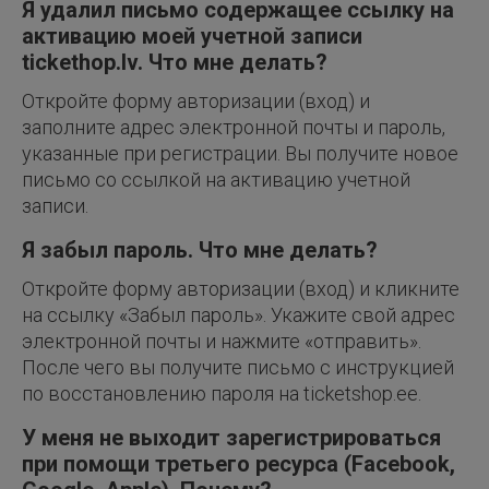
Я удалил письмо содержащее ссылку на
активацию моей учетной записи
tickethop.lv. Что мне делать?
Откройте форму авторизации (вход) и
заполните адрес электронной почты и пароль,
указанные при регистрации. Вы получите новое
письмо со ссылкой на активацию учетной
записи.
Я забыл пароль. Что мне делать?
Откройте форму авторизации (вход) и кликните
на ссылку «Забыл пароль». Укажите свой адрес
электронной почты и нажмите «отправить».
После чего вы получите письмо с инструкцией
по восстановлению пароля на ticketshop.ee.
У меня не выходит зарегистрироваться
при помощи третьего ресурса (Facebook,