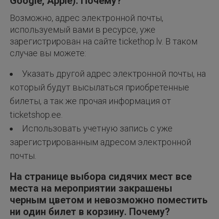
Google, Apple). Почему?
Возможно, адрес электронной почты,
используемый вами в ресурсе, уже
зарегистрирован на сайте tickethop.lv. В таком
случае вы можете:
Указать другой адрес электронной почты, на
который будут высылаться приобретенные
билеты, а так же прочая информация от
ticketshop.ee.
Использовать учетную запись с уже
зарегистрированным адресом электронной
почты.
На странице выбора сидячих мест все
места на мероприятии закрашены
черным цветом и невозможно поместить
ни один билет в корзину. Почему?