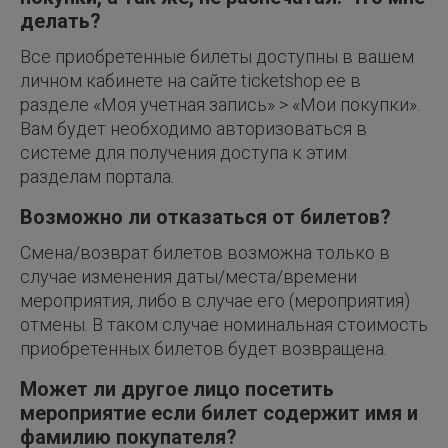
делать?
Все приобретенные билеты доступны в вашем
личном кабинете на сайте ticketshop.ee в
разделе «Моя учетная запись» > «Мои покупки».
Вам будет необходимо авторизоваться в
системе для получения доступа к этим
разделам портала.
Возможно ли отказаться от билетов?
Смена/возврат билетов возможна только в
случае изменения даты/места/времени
мероприятия, либо в случае его (мероприятия)
отмены. В таком случае номинальная стоимость
приобретенных билетов будет возвращена.
Может ли другое лицо посетить
мероприятие если билет содержит имя и
фамилию покупателя?