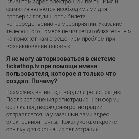
клиентом адрес электронной почты. Имя и
фамилия являются необходимыми для
проверки подлинности билета
непосредственно на мероприятии. Указание
телефонного номера не является обязательным,
но поможет нам с решением проблем при
возникновении таковых.
Я не могу авторизоваться в системе
tickethop.lv при помощи имени
пользователя, которое я только что
создал. Почему?
Возможно, вы не подтвердили регистрацию.
После заполнения регистрационной формы
ссылка подтверждения регистрации
отправляется на указанный вами адрес
электронной почты. Пожалуйста, откройте
ссылку для окончания регистрации.