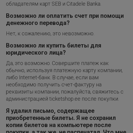
обладателям карт SEB и Citadele Banka.
Возможно ли оплатить счет при помощи
денежного перевода?
Нет, к сожалению, это невозможно.
Возможно ли купить билеты для
юридического лица?
Да, это возможно. Совершите платеж как
обычно, используя платежную карту компании,
либо Internet-банк. В случае, если вам
необходимо получить счет-фактуру на
реквизиты компании, пожалуйста, свяжитесь с
администрацией ticketshop.ee после покупки.
Я удалил письмо, содержащее
приобретенные билеты. Я не сохранил
копии билетов на компьютере после
покупки, а так же, не распечатал. Что мне