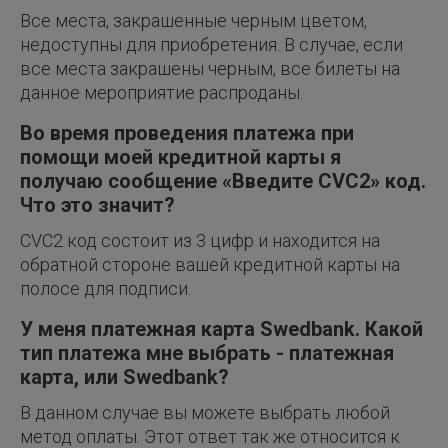
Все места, закрашенные черным цветом,
недоступны для приобретения. В случае, если
все места закрашены черным, все билеты на
данное мероприятие распроданы.
Во время проведения платежа при
помощи моей кредитной карты я
получаю сообщение «Введите CVC2» код.
Что это значит?
CVC2 код состоит из 3 цифр и находится на
обратной стороне вашей кредитной карты на
полосе для подписи.
У меня платежная карта Swedbank. Какой
тип платежа мне выбрать - платежная
карта, или Swedbank?
В данном случае вы можете выбрать любой
метод оплаты. Этот ответ так же относится к