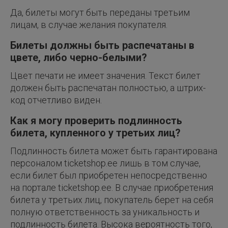
Да, билеты могут быть переданы третьим
лицам, в случае желания покупателя.
Билеты должны быть распечатаны в
цвете, либо черно-белыми?
Цвет печати не имеет значения. Текст билет
должен быть распечатан полностью, а штрих-
код отчетливо виден.
Как я могу проверить подлинность
билета, купленного у третьих лиц?
Подлинность билета может быть гарантирована
персоналом ticketshop.ee лишь в том случае,
если билет был приобретен непосредственно
на портале ticketshop.ee. В случае приобретения
билета у третьих лиц, покупатель берет на себя
полную ответственность за уникальность и
подлинность билета. Высока вероятность того,